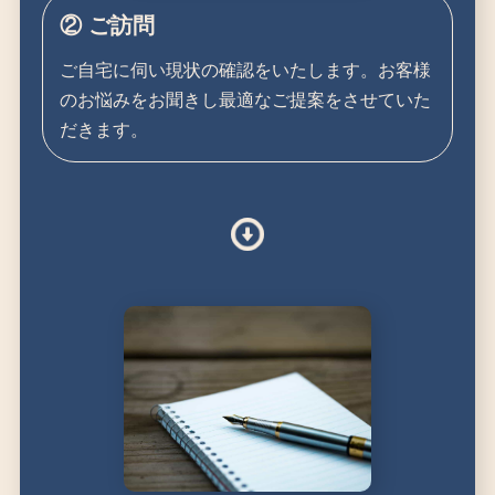
② ご訪問
ご自宅に伺い現状の確認をいたします。お客様
のお悩みをお聞きし最適なご提案をさせていた
だきます。