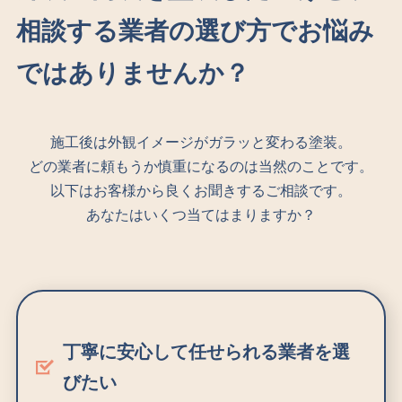
相談する業者の選び方でお悩み
ではありませんか？
施工後は外観イメージがガラッと変わる塗装。
どの業者に頼もうか慎重になるのは当然のことです。
以下はお客様から良くお聞きするご相談です。
あなたはいくつ当てはまりますか？
丁寧に安心して任せられる業者を選
びたい