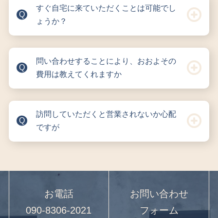
すぐ自宅に来ていただくことは可能でし
ょうか？
問い合わせすることにより、おおよその
費用は教えてくれますか
訪問していただくと営業されないか心配
ですが
お電話
お問い合わせ
090-8306-2021
フォーム