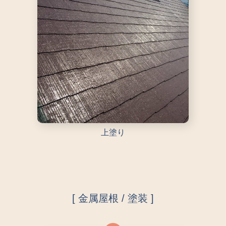
上塗り
[ 金属屋根 / 塗装 ]