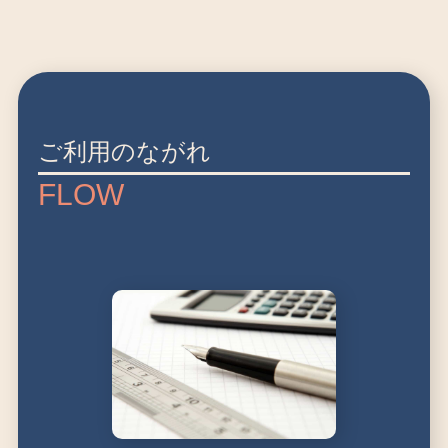
ご利用のながれ
FLOW