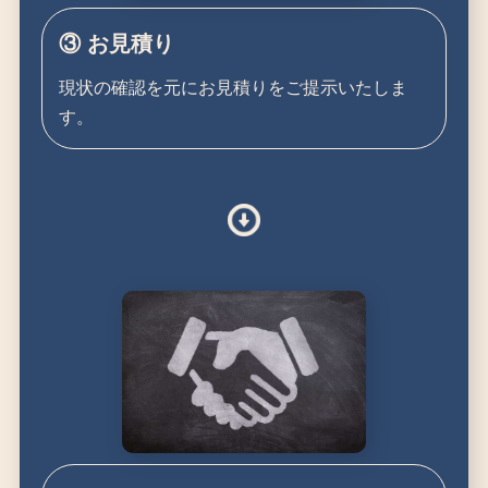
③ お見積り
現状の確認を元にお見積りをご提示いたしま
す。