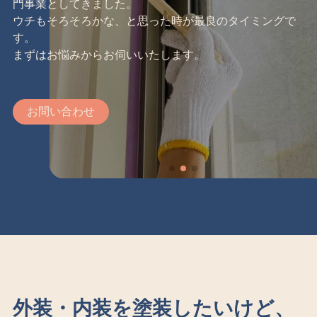
門事業としてきました。
ウチもそろそろかな、と思った時が最良のタイミングで
す。
まずはお悩みからお伺いいたします。
お問い合わせ
外装・内装を塗装したいけど、