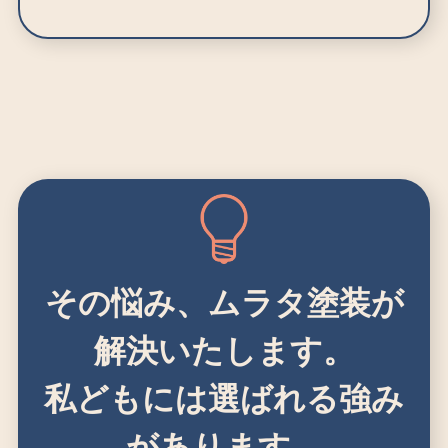
その悩み、ムラタ塗装が
解決いたします。
私どもには選ばれる強み
があります。