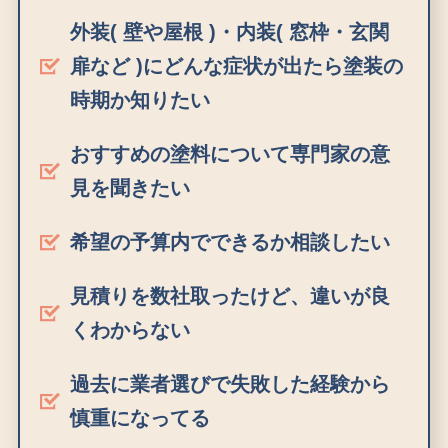
外装( 壁や屋根 )・内装( 窓枠・玄関
扉など )にどんな症状が出たら塗装の
時期か知りたい
おすすめの塗料について専門家の意
見を聞きたい
希望の予算内でできるか相談したい
見積りを数社取ったけど、違いが良
くわからない
過去に業者選びで失敗した経験から
慎重になってる