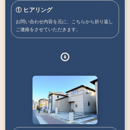
① ヒアリング
お問い合わせ内容を元に、こちらから折り返し
ご連絡をさせていただきます。