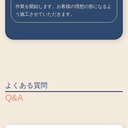
作業を開始します。お客様の理想の形になるよ
う施工させていただきます。
よくある質問
Q&A