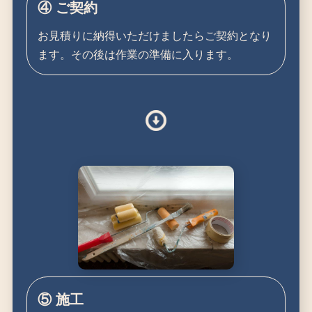
④ ご契約
お見積りに納得いただけましたらご契約となり
ます。その後は作業の準備に入ります。
⑤ 施工